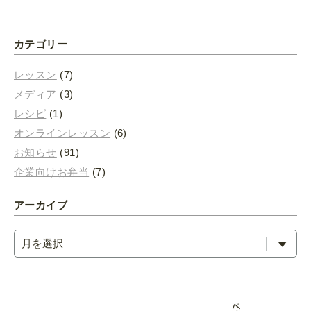
カテゴリー
レッスン
(7)
メディア
(3)
レシピ
(1)
オンラインレッスン
(6)
お知らせ
(91)
企業向けお弁当
(7)
アーカイブ