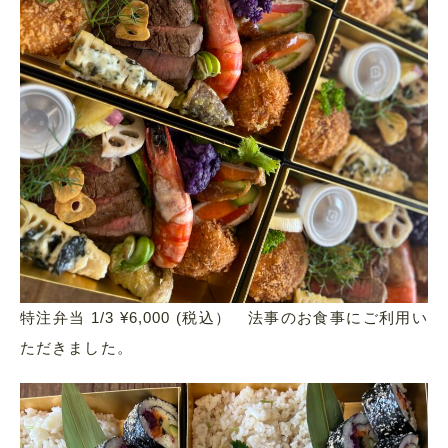
特注弁当 1/3 ¥6,000 (税込） 法事のお食事にご利用い
ただきました。