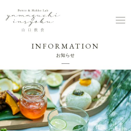
INFORMATION
お知らせ