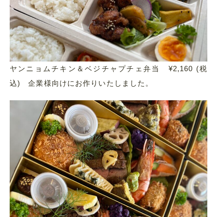
ヤンニョムチキン＆ベジチャプチェ弁当 ¥2,160 (税
込) 企業様向けにお作りいたしました。