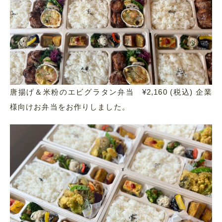
唐揚げ＆米粉のエビグラタン弁当 ¥2,160 (税込) 企業
様向けお弁当をお作りしました。