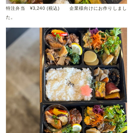
特注弁当 ¥3,240 (税込) 企業様向けにお作りしまし
た。