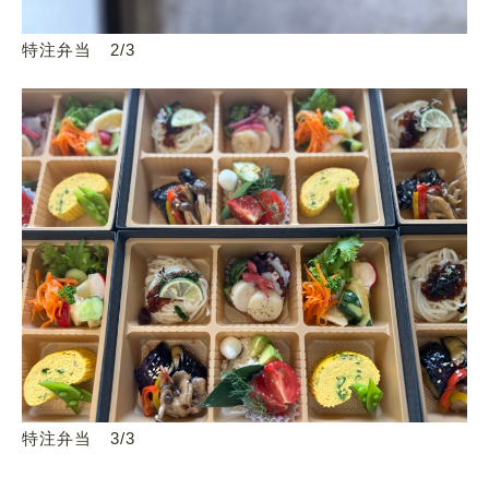
特注弁当 2/3
特注弁当 3/3