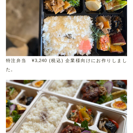
特注弁当 ¥3,240 (税込) 企業様向けにお作りしまし
た。