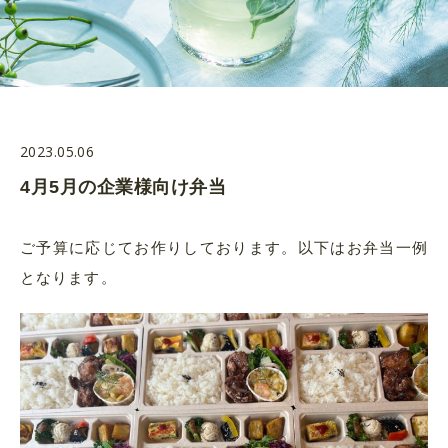
2023.05.06
4月5月の企業様向け弁当
ご予算に応じてお作りしております。以下はお弁当一例
となります。