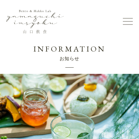
INFORMATION
お知らせ