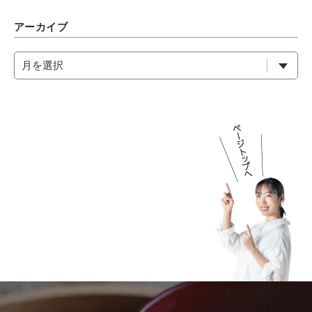
アーカイブ