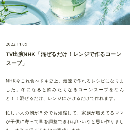
2022.11.05
TV出演NHK「混ぜるだけ！レンジで作るコーン
スープ」
NHK今これ食べドキ史上、最速で作れるレシピになりま
した。冬になると飲みたくなるコーンスープをなん
と！！混ぜるだけ、レンジにかけるだけで作れます。
忙しい人の朝が５分でも短縮して、家族が増えてるママ
が子供に寄って量を調整できればいいなと思い作りまし