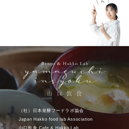
（社）日本発酵フードラボ協会
Japan Hakko food lab Association
山口飲食 Cafe & Hakko Lab