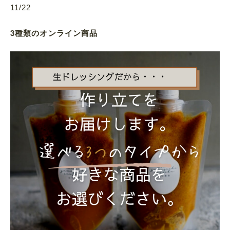
11/22
3種類のオンライン商品