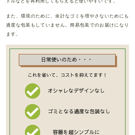
トルなどを再利用してもらえると使いやすいです。
また、環境のために、余計なゴミを増やさないためにも
過度な包装もしていません。簡易包装でのお届けになり
ます。