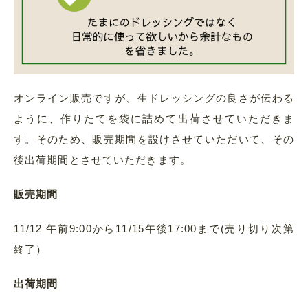
オンライン販売ですが、生ドレッシングの良さが伝わる
ように、作りたてを袋に詰めて出荷させていただきま
す。そのため、販売期間を設けさせていただいて、その
後出荷期間とさせていただきます。
販売期間
11/12 午前9:00から11/15午後17:00まで(売り切り次第
終了）
出荷期間