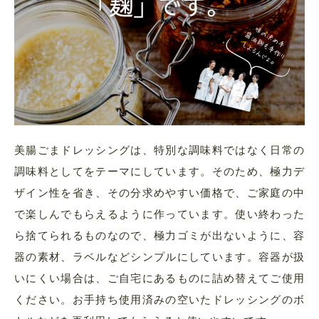
美腸ごまドレッシングは、特別な調味料ではなく日常の
調味料としてをテーマにしています。そのため、極力デ
ザイン性を省き、その分求めやすい価格で、ご家庭の中
で楽しんでもらえるように作っています。使い終わった
ら捨てられるものなので、極力ゴミが出ないように、容
器の素材、ラベルなどシンプルにしています。容器が扱
いにくい場合は、ご自宅にあるものに詰め替えてご使用
ください。お手持ち使用済みの空いたドレッシングのボ