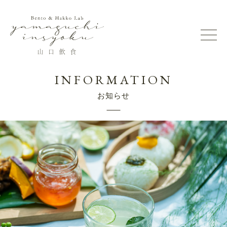
INFORMATION
お知らせ