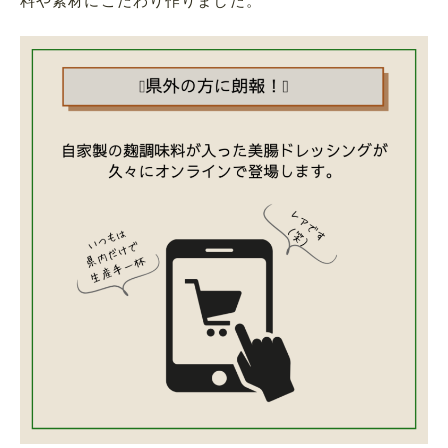
料や素材にこだわり作りました。