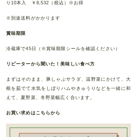
り10本入 ￥8,532（税込）※お得
※別途送料がかかります
賞味期限
冷蔵庫で45日（※賞味期限シールを確認ください）
リピーターから聞いた！美味しい食べ方
まずはそのまま、豚しゃぶサラダ、温野菜にかけて、大
根を茹でて水気をしぼりハムやきゅうりなどを一緒に和
えて、夏野菜、冬野菜幅広く合います。
お買い求めはこちらから