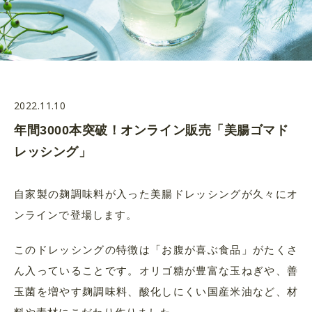
2022.11.10
年間3000本突破！オンライン販売「美腸ゴマド
レッシング」
自家製の麹調味料が入った美腸ドレッシングが久々にオ
ンラインで登場します。
このドレッシングの特徴は「お腹が喜ぶ食品」がたくさ
ん入っていることです。オリゴ糖が豊富な玉ねぎや、善
玉菌を増やす麹調味料、酸化しにくい国産米油など、材