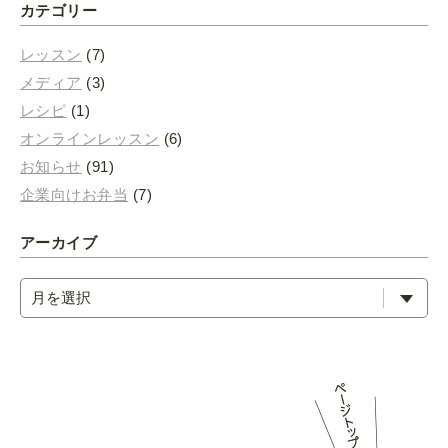
カテゴリー
レッスン
(7)
メディア
(3)
レシピ
(1)
オンラインレッスン
(6)
お知らせ
(91)
企業向けお弁当
(7)
アーカイブ