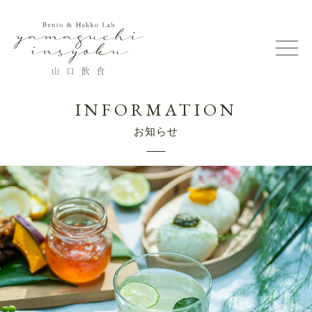
INFORMATION
お知らせ