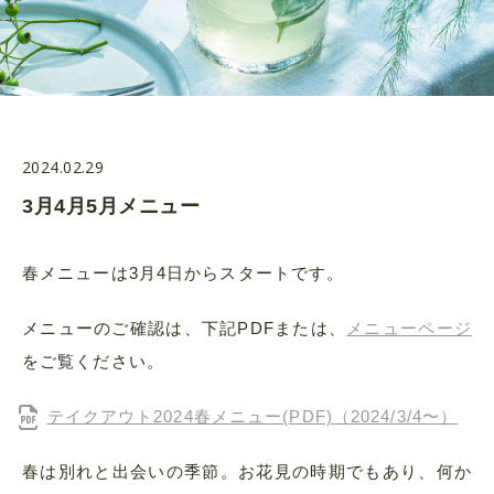
2024.02.29
3月4月5月メニュー
春メニューは3月4日からスタートです。
メニューのご確認は、下記PDFまたは、
メニューページ
をご覧ください。
テイクアウト2024春メニュー(PDF)（2024/3/4〜）
春は別れと出会いの季節。お花見の時期でもあり、何か