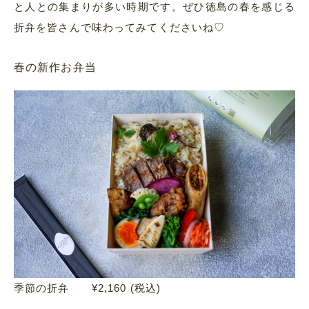
と人との集まりが多い時期です。ぜひ徳島の春を感じる
折弁を皆さんで味わってみてくださいね♡
春の新作お弁当
季節の折弁 ¥2,160 (税込)