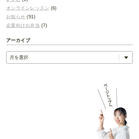
オンラインレッスン
(6)
お知らせ
(91)
企業向けお弁当
(7)
アーカイブ